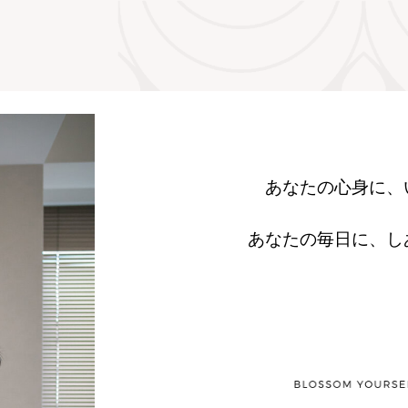
あなたの心身に、
あなたの毎日に、し