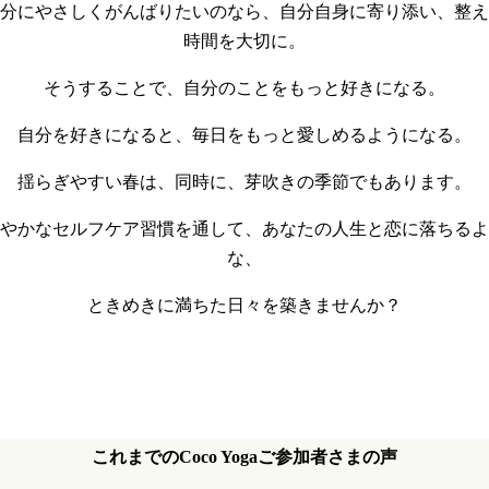
分にやさしくがんばりたいのなら、自分自身に寄り添い、整え
時間を大切に。
そうすることで、自分のことをもっと好きになる。
自分を好きになると、毎日をもっと愛しめるようになる。
揺らぎやすい春は、同時に、芽吹きの季節でもあります。
やかなセルフケア習慣を通して、あなたの人生と恋に落ちるよ
な、
ときめきに満ちた日々を築きませんか？
これまでのCoco Yogaご参加者さまの声