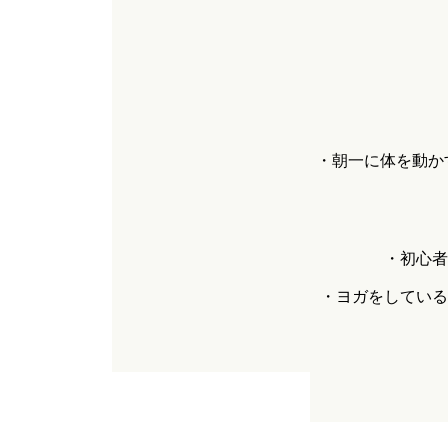
・朝一に体を動か
・初心者
・ヨガをしている