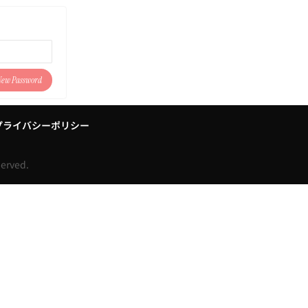
プライバシーポリシー
served.