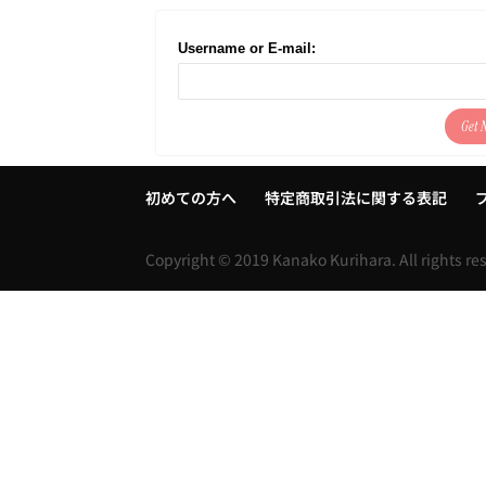
Username or E-mail:
初めての方へ
特定商取引法に関する表記
Copyright © 2019 Kanako Kurihara. All rights re