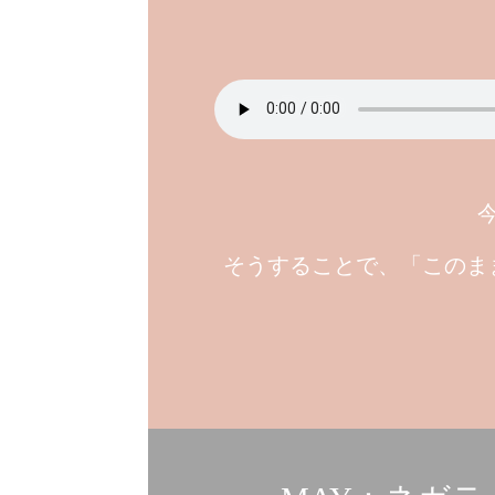
そうすることで、「このま