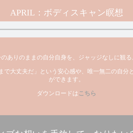
APRIL：ボディスキャン瞑想
今のありのままの自分自身を、ジャッジなしに観る
まで大丈夫だ」という安心感や、唯一無二の自分
ができます。
ダウンロードは
こちら