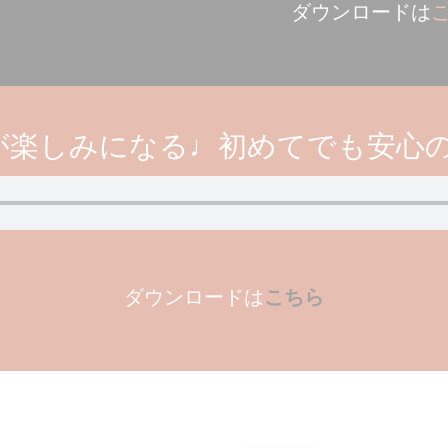
ダウンロードは
が楽しみになる♩初めてでも安心
ダウンロードは
こちら