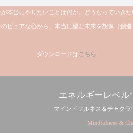
身が本当にやりたいことは何か。どうなっていきた
そのピュアな心から、本当に望む未来を想像（創造
ダウンロードは
こちら
エネルギーレベル
マインドフルネス＆チャクラ
Mindfulness & Ch