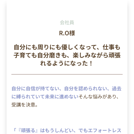
会社員
R.O様
自分にも周りにも優しくなって、仕事も
子育ても自分磨きも、楽しみながら頑張
れるようになった！
自分に自信が持てない、自分を認められない、過去
に縛られていて未来に進めない
そんな悩みがあり、
受講を決意。
「『頑張る』はもうしんどい、でもエフォートレス