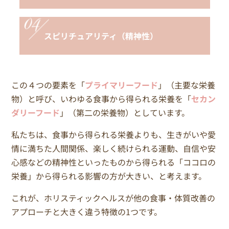
スピリチュアリティ（精神性）
この４つの要素を「
プライマリーフード
」（主要な栄養
物）と呼び、いわゆる食事から得られる栄養を「
セカン
ダリーフード
」（第二の栄養物）としています。
私たちは、食事から得られる栄養よりも、生きがいや愛
情に満ちた人間関係、楽しく続けられる運動、自信や安
心感などの精神性といったものから得られる「ココロの
栄養」から得られる影響の方が大きい、と考えます。
これが、ホリスティックヘルスが他の食事・体質改善の
アプローチと大きく違う特徴の1つです。