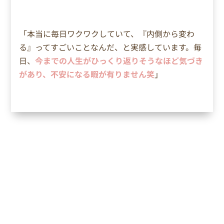
「本当に毎日ワクワクしていて、『内側から変わ
る』ってすごいことなんだ、と実感しています。毎
日、
今までの人生がひっくり返りそうなほど気づき
があり、不安になる暇が有りません笑
」