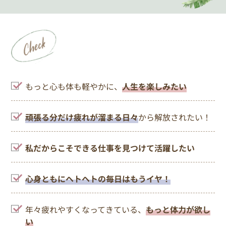
もっと心も体も軽やかに、
人生を楽しみたい
頑張る分だけ疲れが溜まる日々
から解放されたい！
私だからこそできる仕事を見つけて活躍したい
心身ともにヘトヘトの毎日はもうイヤ！
年々疲れやすくなってきている、
もっと体力が欲し
い