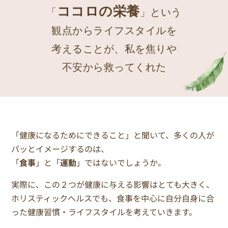
ココロの栄養
「
」という
観点からライフスタイルを
考えることが、
私を焦りや
不安から救ってくれた
「健康になるためにできること」と聞いて、多くの人が
パッとイメージするのは、
「
食事
」と「
運動
」ではないでしょうか。
実際に、この２つが健康に与える影響はとても大きく、
ホリスティックヘルスでも、食事を中心に自分自身に合
った健康習慣・ライフスタイルを考えていきます。