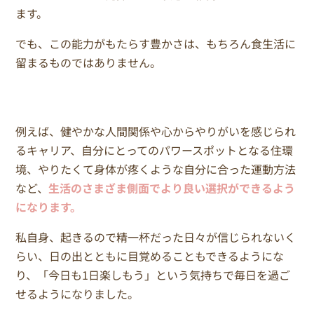
ます。
でも、この能力がもたらす豊かさは、もちろん食生活に
留まるものではありません。
例えば、健やかな人間関係や心からやりがいを感じられ
るキャリア、自分にとってのパワースポットとなる住環
境、やりたくて身体が疼くような自分に合った運動方法
など、
生活のさまざま側面でより良い選択ができるよう
になります。
私自身、起きるので精一杯だった日々が信じられないく
らい、日の出とともに目覚めることもできるようにな
り、「今日も1日楽しもう」という気持ちで毎日を過ご
せるようになりました。