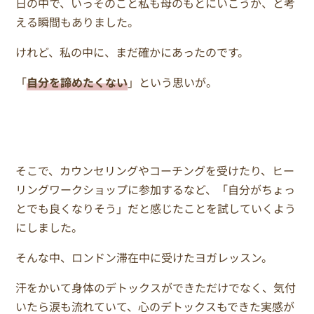
日の中で、いっそのこと私も母のもとにいこうか、と考
える瞬間もありました。
けれど、私の中に、まだ確かにあったのです。
「
自分を諦めたくない
」という思いが。
そこで、カウンセリングやコーチングを受けたり、ヒー
リングワークショップに参加するなど、「自分がちょっ
とでも良くなりそう」だと感じたことを試していくよう
にしました。
そんな中、ロンドン滞在中に受けたヨガレッスン。
汗をかいて身体のデトックスができただけでなく、気付
いたら涙も流れていて、心のデトックスもできた実感が