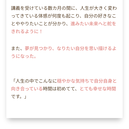
講義を受けている数カ月の間に、人生が大きく変わ
ってきている体感が何度も起こり、自分の好きなこ
とややりたいことが分かり、
進みたい未来へと舵を
きれるように！
また、
夢が見つかり、なりたい自分を思い描けるよ
うになった。
「
人生の中でこんなに
穏やかな気持ちで自分自身と
向き合っている
時間は初めてて、
とても幸せな時間
です。」