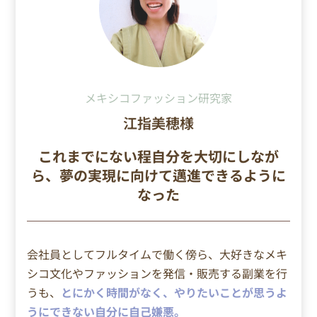
メキシコファッション研究家
江指美穂様
これまでにない程自分を大切にしなが
ら、夢の実現に向けて邁進できるように
なった
会社員としてフルタイムで働く傍ら、大好きなメキ
シコ文化やファッションを発信・販売する副業を行
うも、
とにかく時間がなく、やりたいことが思うよ
うにできない自分に自己嫌悪。