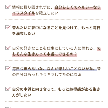
情報に振り回されずに、
自分らしくてヘルシーなラ
イフスタイル
を確立したい
昔みたいに夢中になることを見つけて、もっと毎日
を満喫したい
自分の好きなことを仕事にしている人に憧れる、
で
もそんな生き方って本当にできるの？
毎日つまらないな、なんか楽しいことないかな。
昔
の自分はもっとキラキラしてたのになぁ
自分の本質と向き合って、もっと納得感がある生き
方がしたい