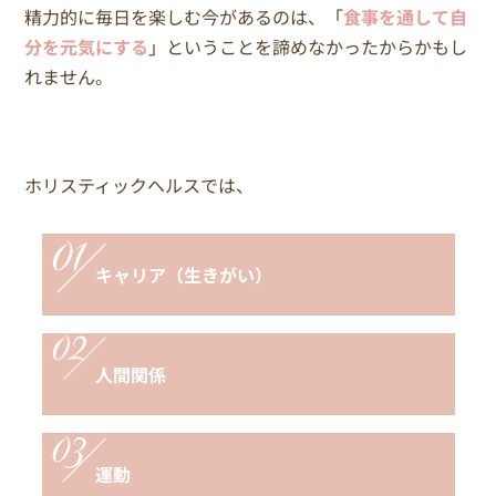
精力的に毎日を楽しむ今があるのは、「
食事を通して自
分を元気にする
」ということを諦めなかったからかもし
れません。
ホリスティックヘルスでは、
キャリア（生きがい）
人間関係
運動