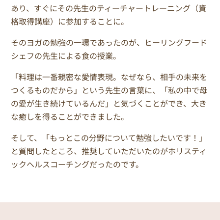
あり、すぐにその先生のティーチャートレーニング（資
格取得講座）に参加することに。
そのヨガの勉強の一環であったのが、ヒーリングフード
シェフの先生による食の授業。
「料理は一番親密な愛情表現。なぜなら、相手の未来を
つくるものだから」という先生の言葉に、「私の中で母
の愛が生き続けているんだ」と気づくことができ、大き
な癒しを得ることができました。
そして、「もっとこの分野について勉強したいです！」
と質問したところ、推奨していただいたのがホリスティ
ックヘルスコーチングだったのです。