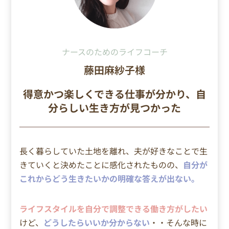
ナースのためのライフコーチ
藤田麻紗子様
得意かつ楽しくできる仕事が分かり、自
分らしい生き方が見つかった
長く暮らしていた土地を離れ、夫が好きなことで生
きていくと決めたことに感化されたものの、
自分が
これからどう生きたいかの明確な答えが出ない。
ライフスタイルを自分で調整できる働き方がしたい
けど、
どうしたらいいか分からない
・・そんな時に