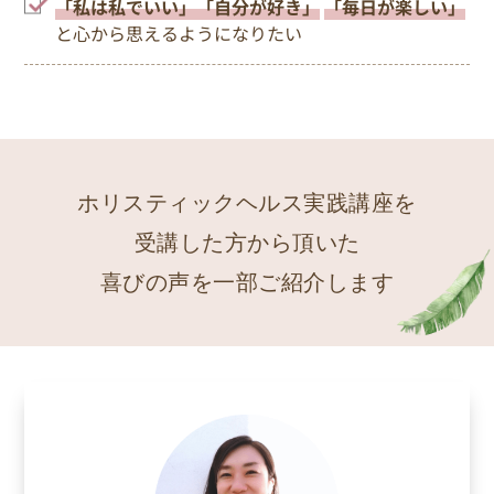
「私は私でいい」「自分が好き」
「毎日が楽しい」
と心から思えるようになりたい
ホリスティックヘルス実践講座を
受講した方から頂いた
喜びの声を一部ご紹介します