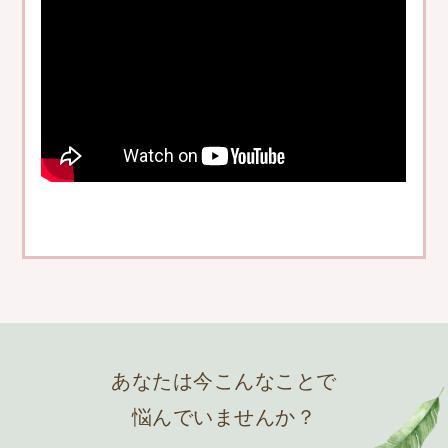
あなたは今こんなことで
悩んでいませんか？