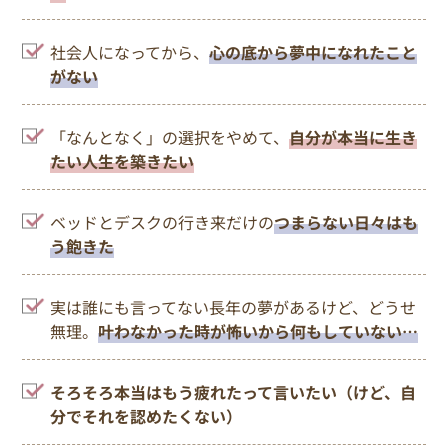
社会人になってから、
心の底から夢中になれたこと
がない
「なんとなく」の選択をやめて、
自分が本当に生き
たい人生を築きたい
ベッドとデスクの行き来だけの
つまらない日々はも
う飽きた
実は誰にも言ってない長年の夢があるけど、どうせ
無理。
叶わなかった時が怖いから何もしていない…
そろそろ本当はもう疲れたって言いたい（けど、自
分でそれを認めたくない）