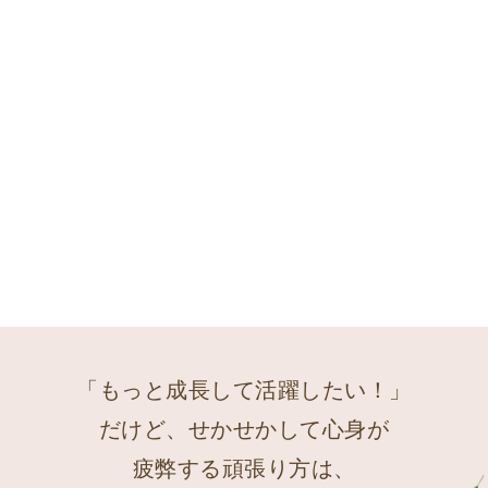
「もっと成長して活躍したい！」
だけど、せかせかして心身が
疲弊する頑張り方は、