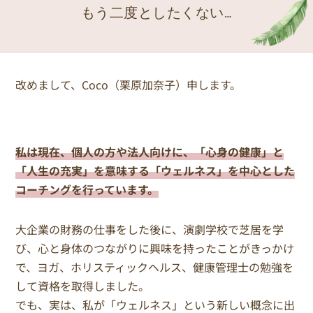
もう二度としたくない…
改めまして、Coco（栗原加奈子）申します。
私は現在、個人の方や法人向けに、「心身の健康」と
「人生の充実」を意味する「ウェルネス」を中心とした
コーチングを行っています。
大企業の財務の仕事をした後に、演劇学校で芝居を学
び、心と身体のつながりに興味を持ったことがきっかけ
で、ヨガ、ホリスティックヘルス、健康管理士の勉強を
して資格を取得しました。
でも、実は、私が「ウェルネス」という新しい概念に出