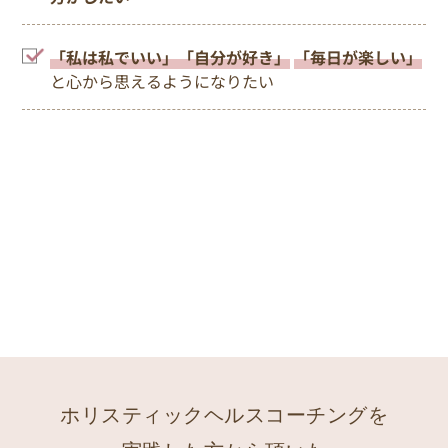
「私は私でいい」「自分が好き」
「毎日が楽しい」
と心から思えるようになりたい
ホリスティックヘルスコーチングを