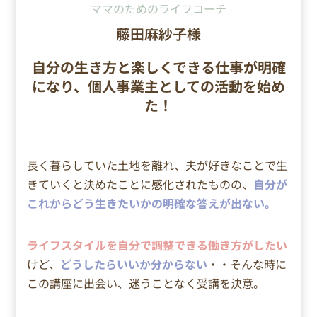
ママのためのライフコーチ
藤田麻紗子様
自分の生き方と楽しくできる仕事が明確
になり、個人事業主としての活動を始め
た！
長く暮らしていた土地を離れ、夫が好きなことで生
きていくと決めたことに感化されたものの、
自分が
これからどう生きたいかの明確な答えが出ない。
ライフスタイルを自分で調整できる働き方がしたい
けど、
どうしたらいいか分からない
・・そんな時に
この講座に出会い、迷うことなく受講を決意。