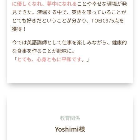
に優しくなれ、夢中になれる
ことや幸せな環境が発
見できた。深堀する中で、英語を喋っていることが
とても好きだということが分かり、TOEIC975点を
獲得！
今では英語講師として仕事を楽しみながら、健康的
な食事を作ることが趣味に。
「
とても、心身ともに平和です
。」
教育関係
Yoshimi様