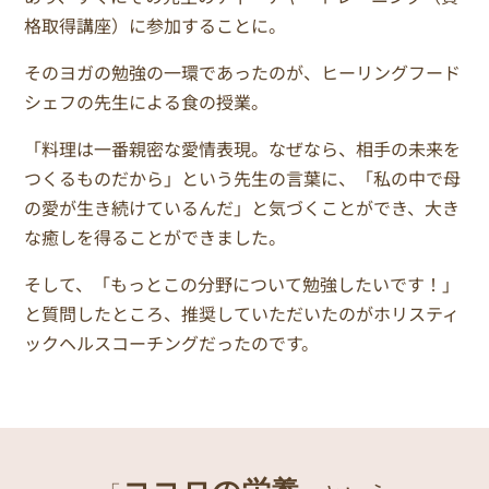
格取得講座）に参加することに。
そのヨガの勉強の一環であったのが、ヒーリングフード
シェフの先生による食の授業。
「料理は一番親密な愛情表現。なぜなら、相手の未来を
つくるものだから」という先生の言葉に、「私の中で母
の愛が生き続けているんだ」と気づくことができ、大き
な癒しを得ることができました。
そして、「もっとこの分野について勉強したいです！」
と質問したところ、推奨していただいたのがホリスティ
ックヘルスコーチングだったのです。