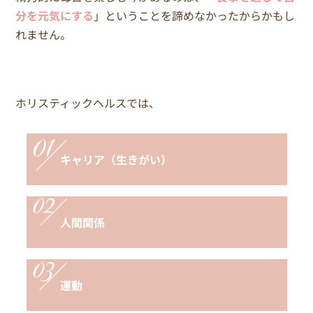
分を元気にする
」ということを諦めなかったからかもし
れません。
ホリスティックヘルスでは、
キャリア（生きがい）
人間関係
運動