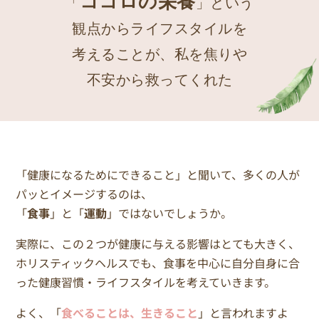
ココロの栄養
「
」という
観点からライフスタイルを
考えることが、
私を焦りや
不安から救ってくれた
「健康になるためにできること」と聞いて、多くの人が
パッとイメージするのは、
「
食事
」と「
運動
」ではないでしょうか。
実際に、この２つが健康に与える影響はとても大きく、
ホリスティックヘルスでも、食事を中心に自分自身に合
った健康習慣・ライフスタイルを考えていきます。
よく、「
食べることは、生きること
」と言われますよ