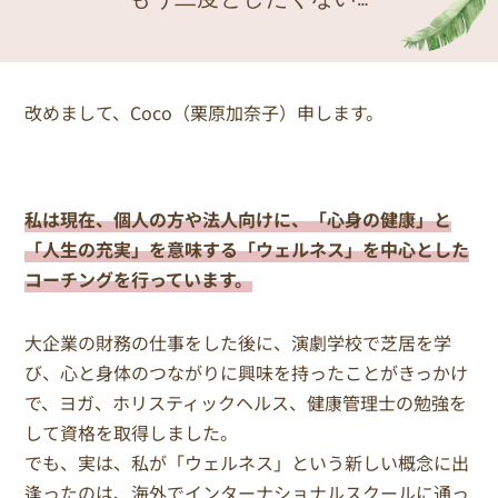
改めまして、Coco（栗原加奈子）申します。
私は現在、個人の方や法人向けに、「心身の健康」と
「人生の充実」を意味する「ウェルネス」を中心とした
コーチングを行っています。
大企業の財務の仕事をした後に、演劇学校で芝居を学
び、心と身体のつながりに興味を持ったことがきっかけ
で、ヨガ、ホリスティックヘルス、健康管理士の勉強を
して資格を取得しました。
でも、実は、私が「ウェルネス」という新しい概念に出
逢ったのは、海外でインターナショナルスクールに通っ