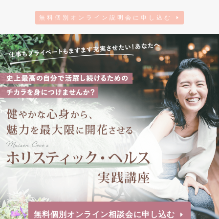
無料個別オンライン説明会に申し込む
無料個別オンライン相談会に申し込む