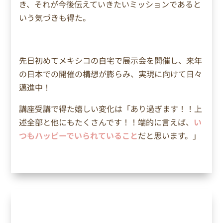
き、それが今後伝えていきたいミッションであると
いう気づきも得た。
先日初めてメキシコの自宅で展示会を開催し、来年
の日本での開催の構想が膨らみ、実現に向けて日々
邁進中！
講座受講で得た嬉しい変化は「
あり過ぎます！！上
述全部と他にもたくさんです！！端的に言えば、
い
つもハッピーでいられていること
だと思います。」