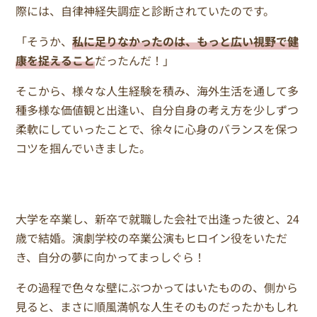
際には、自律神経失調症と診断されていたのです。
「そうか、
私に足りなかったのは、もっと広い視野で健
康を捉えること
だったんだ！」
そこから、様々な人生経験を積み、海外生活を通して多
種多様な価値観と出逢い、自分自身の考え方を少しずつ
柔軟にしていったことで、徐々に心身のバランスを保つ
コツを掴んでいきました。
大学を卒業し、新卒で就職した会社で出逢った彼と、24
歳で結婚。演劇学校の卒業公演もヒロイン役をいただ
き、自分の夢に向かってまっしぐら！
その過程で色々な壁にぶつかってはいたものの、側から
見ると、まさに順風満帆な人生そのものだったかもしれ