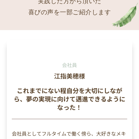
実践した方から頂いた
喜びの声を一部ご紹介します
会社員
江指美穂様
これまでにない程自分を大切にしなが
ら、夢の実現に向けて邁進できるように
なった！
会社員としてフルタイムで働く傍ら、大好きなメキ