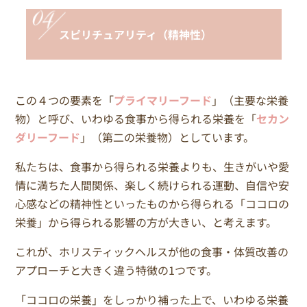
スピリチュアリティ（精神性）
この４つの要素を「
プライマリーフード
」（主要な栄養
物）と呼び、いわゆる食事から得られる栄養を「
セカン
ダリーフード
」（第二の栄養物）としています。
私たちは、食事から得られる栄養よりも、生きがいや愛
情に満ちた人間関係、楽しく続けられる運動、自信や安
心感などの精神性といったものから得られる「ココロの
栄養」から得られる影響の方が大きい、と考えます。
これが、ホリスティックヘルスが他の食事・体質改善の
アプローチと大きく違う特徴の1つです。
「ココロの栄養」をしっかり補った上で、いわゆる栄養