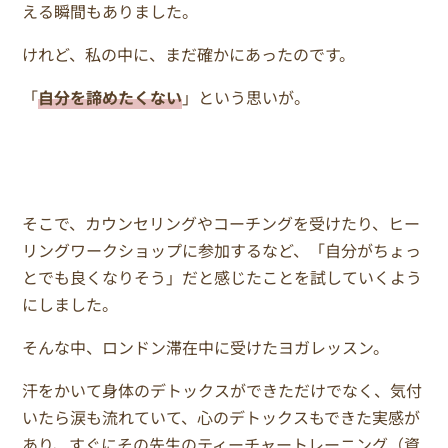
える瞬間もありました。
けれど、私の中に、まだ確かにあったのです。
「
自分を諦めたくない
」という思いが。
そこで、カウンセリングやコーチングを受けたり、ヒー
リングワークショップに参加するなど、「自分がちょっ
とでも良くなりそう」だと感じたことを試していくよう
にしました。
そんな中、ロンドン滞在中に受けたヨガレッスン。
汗をかいて身体のデトックスができただけでなく、気付
いたら涙も流れていて、心のデトックスもできた実感が
あり、すぐにその先生のティーチャートレーニング（資