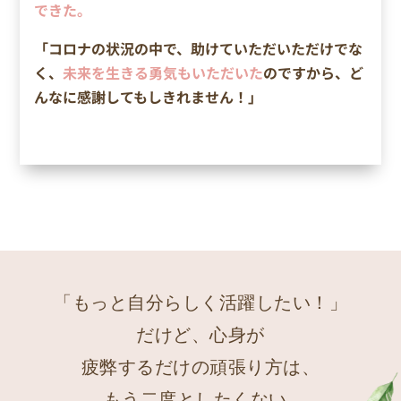
できた。
「コロナの状況の中で、助けていただいただけでな
く、
未来を生きる勇気もいただいた
のですから、ど
んなに感謝してもしきれません！」
「もっと自分らしく活躍したい！」
だけど、心身が
疲弊するだけの頑張り方は、
もう二度としたくない…