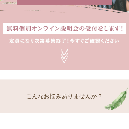
こんなお悩みありませんか？