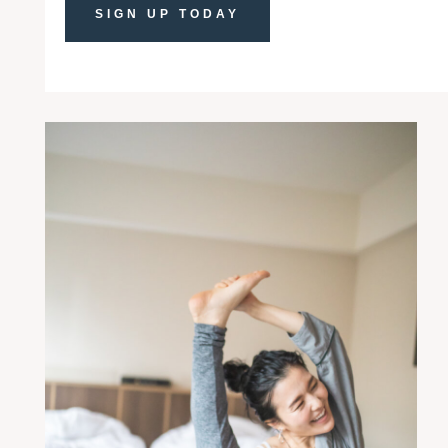
SIGN UP TODAY