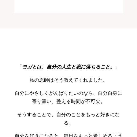
「
ヨガとは、自分の人生と恋に落ちること。
」
私の恩師はそう教えてくれました。
自分にやさしくがんばりたいのなら、自分自身に
寄り添い、整える時間が不可欠。
そうすることで、自分のことをもっと好きにな
る。
自分を好きになると、毎日をもっと愛しめるよう