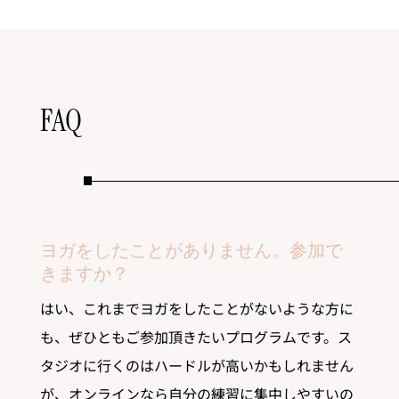
FAQ
ヨガをしたことがありません。参加で
きますか？
はい、これまでヨガをしたことがないような方に
も、ぜひともご参加頂きたいプログラムです。ス
タジオに行くのはハードルが高いかもしれません
が、オンラインなら自分の練習に集中しやすいの