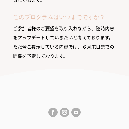
このプログラムはいつまでですか？
ご参加者様のご要望を取り入れながら、随時内容
をアップデートしていきたいと考えております。
ただ今ご提示している内容では、６月末日までの
開催を予定しております。