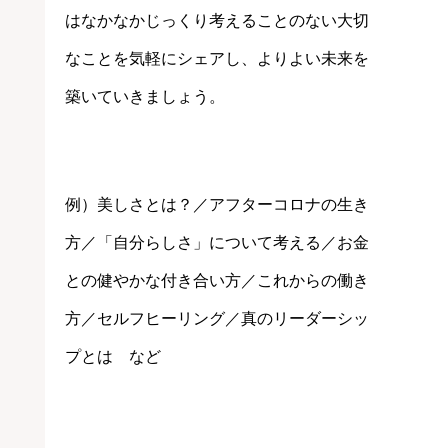
はなかなかじっくり考えることのない大切
なことを気軽にシェアし、よりよい未来を
築いていきましょう。
例）美しさとは？／アフターコロナの生き
方／「自分らしさ」について考える／お金
との健やかな付き合い方／これからの働き
方／セルフヒーリング／真のリーダーシッ
プとは など