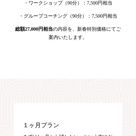
・ワークショップ（90分）：7,500円相当
・グループコーチング（90分）：7,500円相当
総額27,000円相当
の内容を、新春特別価格にてご
案内いたします。
１ヶ月プラン