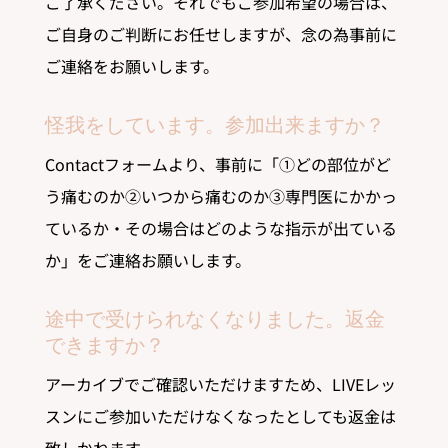
ご了承ください。それでもご参加希望の場合は、
ご自身のご判断にお任せしますが、念の為事前に
ご連絡をお願いします。
怪我をしています。参加出来ますか？
Contactフォームより、事前に「①どの部位がど
う痛むのか②いつから痛むのか③専門医にかかっ
ているか・その場合はどのような指示が出ている
か」をご連絡お願いします。
途中で受けられなくなりました。返金
できますか？
アーカイブでご確認いただけますため、LIVEレッ
スンにご参加いただけなくなったとしても返金は
致しかねます。