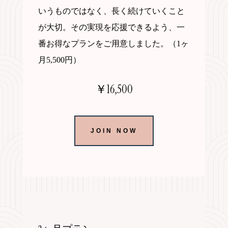
いうものではなく、長く続けていくこと
が大切。その実現を応援できるよう、一
番お得なプランをご用意しました。（1ヶ
月5,500円）
￥16,500
JOIN NOW