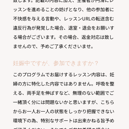
ッスンを進めることの妨げとなり、他の参加者に
不快感を与える言動や、レッスンURLの転送含む
違反行為が発覚した場合、退室・退会をお願いす
る場合がございます。その場合、返金対応は致し
ませんので、予めご了承くださいませ。
妊娠中ですが、参加できますか？
このプログラムでお届けするレッスン内容は、妊
婦の方に特化した内容ではありません。呼吸を整
える、両手足を伸ばすなど、無理のない範囲でご
一緒頂く分には問題ないかと思いますが、こちら
からお一人お一人の状態をしっかり把握できない
環境下の為、特別なサポートは出来かねる旨予め