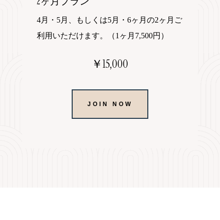
2ヶ月プラン
4月・5月、もしくは5月・6ヶ月の2ヶ月ご
利用いただけます。（1ヶ月7,500円）
￥15,000
JOIN NOW