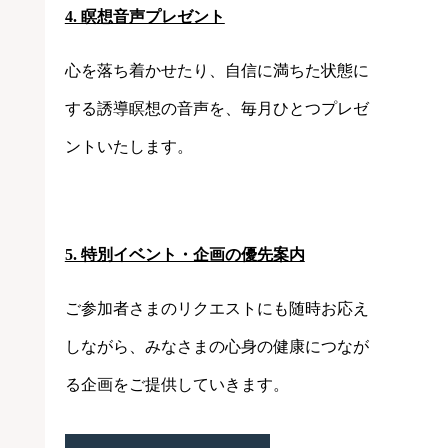
4. 瞑想音声プレゼント
心を落ち着かせたり、自信に満ちた状態に
する誘導瞑想の音声を、毎月ひとつプレゼ
ントいたします。
5. 特別イベント・企画の優先案内
ご参加者さまのリクエストにも随時お応え
しながら、みなさまの心身の健康につなが
る企画をご提供していきます。