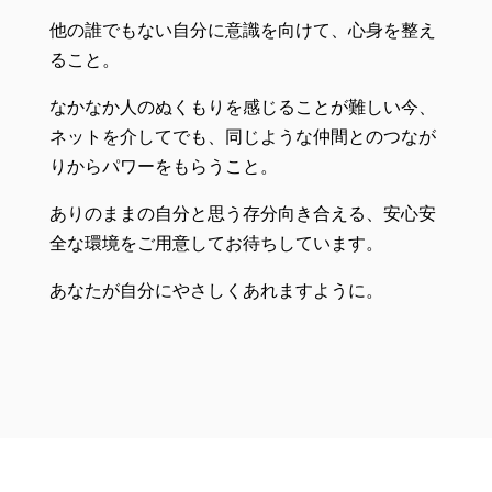
他の誰でもない自分に意識を向けて、心身を整え
ること。
なかなか人のぬくもりを感じることが難しい今、
ネットを介してでも、同じような仲間とのつなが
りからパワーをもらうこと。
ありのままの自分と思う存分向き合える、安心安
全な環境をご用意してお待ちしています。
あなたが自分にやさしくあれますように。