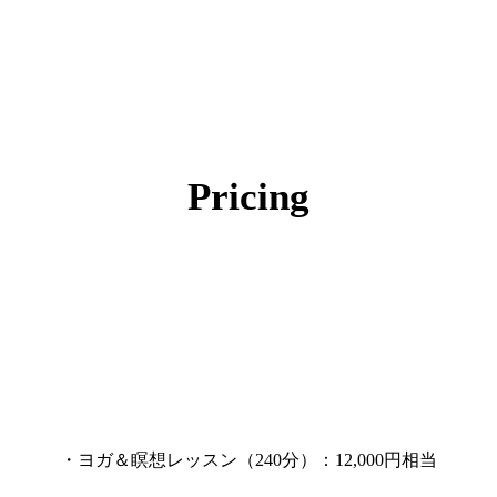
Pricing
・ヨガ＆瞑想レッスン（240分）：12,000円相当