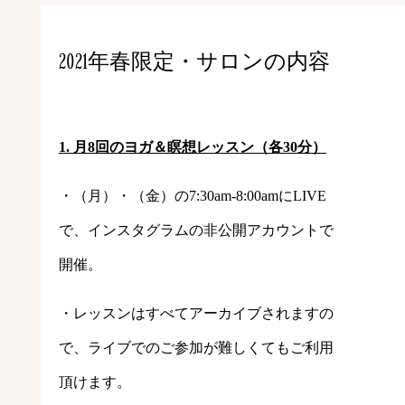
2021年春限定・サロンの内容
1. 月8回のヨガ＆瞑想レッスン（各30分）
・（月）・（金）の7:30am-8:00amにLIVE
で、インスタグラムの非公開アカウントで
開催。
・レッスンはすべてアーカイブされますの
で、ライブでのご参加が難しくてもご利用
頂けます。