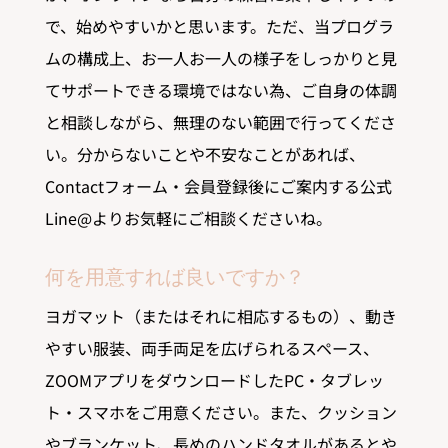
で、始めやすいかと思います。ただ、当プログラ
ムの構成上、お一人お一人の様子をしっかりと見
てサポートできる環境ではない為、ご自身の体調
と相談しながら、無理のない範囲で行ってくださ
い。分からないことや不安なことがあれば、
Contactフォーム・会員登録後にご案内する公式
Line@よりお気軽にご相談くださいね。
何を用意すれば良いですか？
ヨガマット（またはそれに相応するもの）、動き
やすい服装、両手両足を広げられるスペース、
ZOOMアプリをダウンロードしたPC・タブレッ
ト・スマホをご用意ください。また、クッション
やブランケット、長めのハンドタオルがあるとや