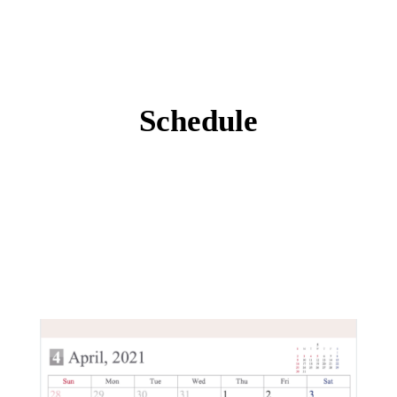
Schedule