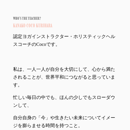
WHO’S THE TEACHER?
KANAKO COCO KURIHARA
認定ヨガインストラクター・ホリスティックヘル
スコーチのCocoです。
私は、一人一人が自分を大切にして、心から満た
されることが、世界平和につながると思っていま
す。
忙しい毎日の中でも、ほんの少しでもスローダウ
ンして、
自分自身の「今」や生きたい未来についてイメー
ジを膨らませる時間を持つこと。