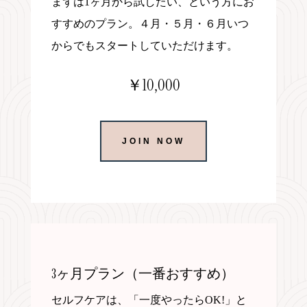
まずは1ヶ月から試したい、という方にお
すすめのプラン。４月・５月・６月いつ
からでもスタートしていただけます。
￥10,000
JOIN NOW
3ヶ月プラン（一番おすすめ）
セルフケアは、「一度やったらOK!」と