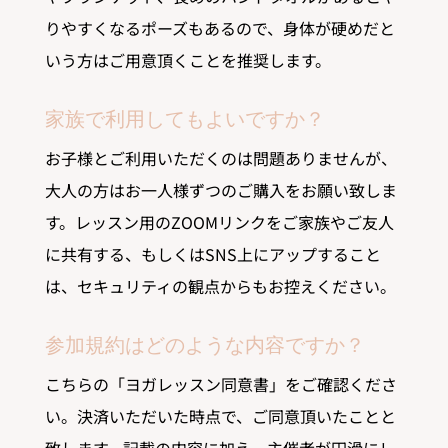
りやすくなるポーズもあるので、身体が硬めだと
いう方はご用意頂くことを推奨します。
家族で利用してもよいですか？
お子様とご利用いただくのは問題ありませんが、
大人の方はお一人様ずつのご購入をお願い致しま
す。レッスン用のZOOMリンクをご家族やご友人
に共有する、もしくはSNS上にアップすること
は、セキュリティの観点からもお控えください。
参加規約はどのような内容ですか？
こちらの「ヨガレッスン同意書」をご確認くださ
い。決済いただいた時点で、ご同意頂いたことと
致します。記載の内容に加え、主催者が円滑にレ