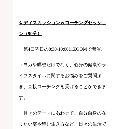
3. ディスカッション＆コーチングセッショ
ン（90分）
・第4日曜日の8:30-10:00にZOOMで開催。
・ヨガや瞑想だけでなく、心身の健康やラ
イフスタイルに関するお悩みをご質問頂
き、直接コーチングを受けることができま
す。
・月々のテーマにあわせて、自分自身の在
りたい姿や望む生き方など、日々の生活で