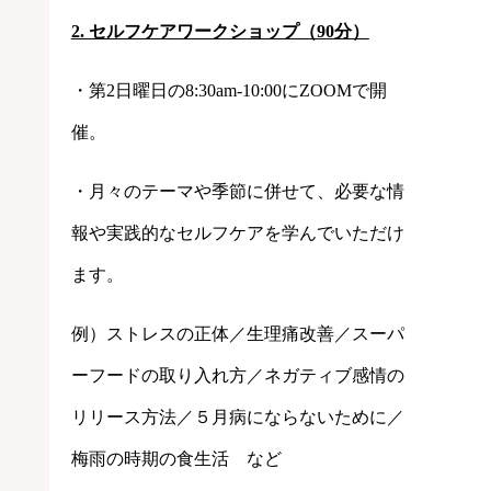
2. セルフケアワークショップ（90分）
・第2日曜日の8:30am-10:00にZOOMで開
催。
・月々のテーマや季節に併せて、必要な情
報や実践的なセルフケアを学んでいただけ
ます。
例）ストレスの正体／生理痛改善／スーパ
ーフードの取り入れ方／ネガティブ感情の
リリース方法／５月病にならないために／
梅雨の時期の食生活 など