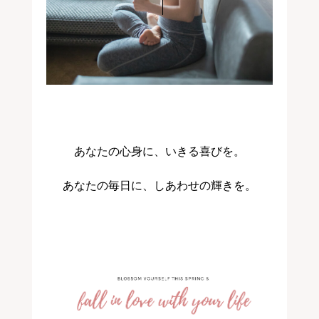
あなたの心身に、いきる喜びを。
あなたの毎日に、しあわせの輝きを。