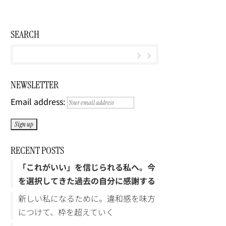
SEARCH
NEWSLETTER
Email address:
RECENT POSTS
「これがいい」を信じられる私へ。今
を選択してきた過去の自分に感謝する
新しい私になるために。違和感を味方
につけて、枠を超えていく