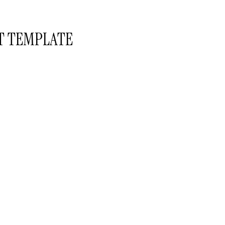
T TEMPLATE
T TEMPLATE