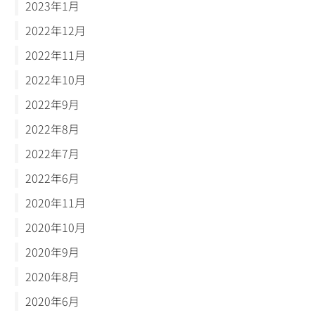
2023年1月
2022年12月
2022年11月
2022年10月
2022年9月
2022年8月
2022年7月
2022年6月
2020年11月
2020年10月
2020年9月
2020年8月
2020年6月