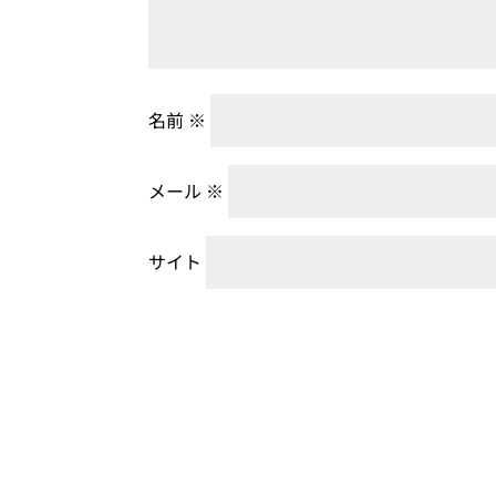
名前
※
メール
※
サイト