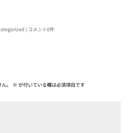
ategorized
コメント0件
せん。
※
が付いている欄は必須項目です