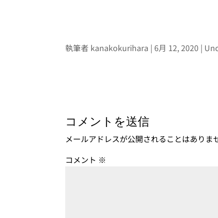
執筆者
kanakokurihara
6月 12, 2020
Unc
コメントを送信
メールアドレスが公開されることはありま
コメント
※