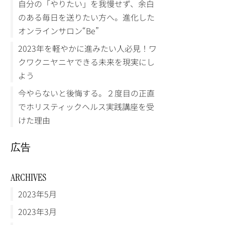
自分の「やりたい」を我慢せず、余白
のある毎日を送りたい方へ。進化した
オンラインサロン“Be”
2023年を軽やかに進みたい人必見！ワ
クワクニヤニヤできる未来を現実にし
よう
今やらないと後悔する。２度目の正直
でホリスティックヘルス実践講座を受
けた理由
広告
ARCHIVES
2023年5月
2023年3月