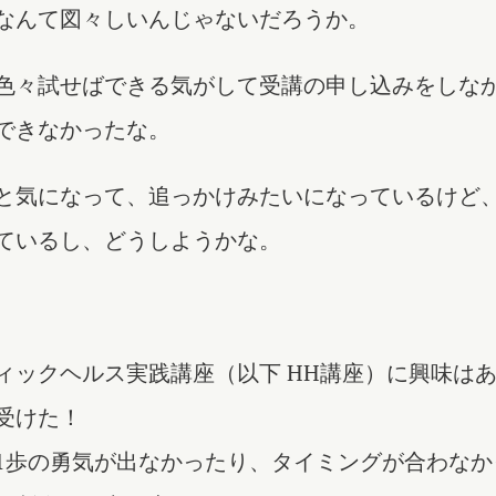
なんて図々しいんじゃないだろうか。
色々試せばできる気がして受講の申し込みをしな
できなかったな。
と気になって、追っかけみたいになっているけど
ているし、どうしようかな。
ィックヘルス実践講座（以下 HH講座）に興味は
受けた！
1歩の勇気が出なかったり、タイミングが合わなか