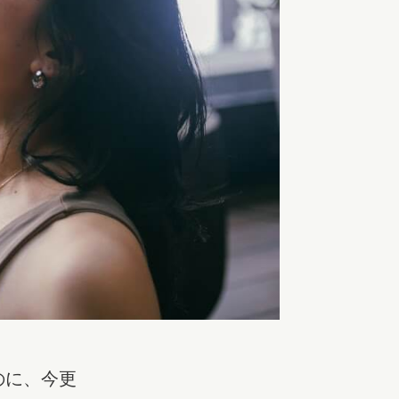
のに、今更