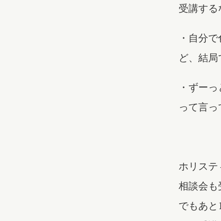
受講する
・自分で
ど、結局
・ずーっ
って言っ
ホリステ
相談会も
でもあと