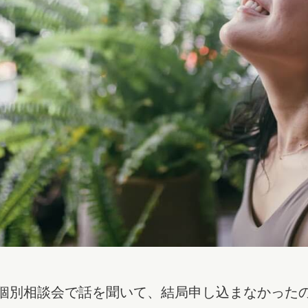
個別相談会で話を聞いて、結局申し込まなかった