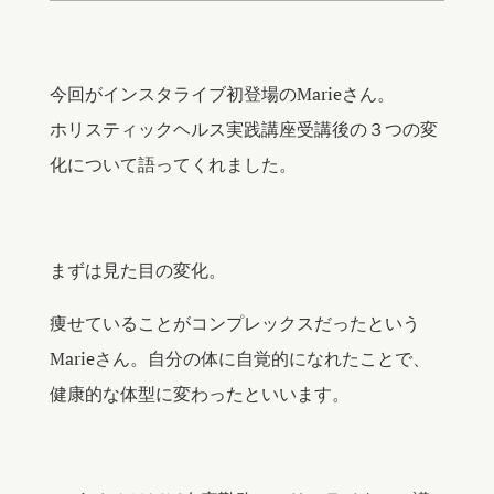
今回がインスタライブ初登場のMarieさん。
ホリスティックヘルス実践講座受講後の３つの変
化について語ってくれました。
まずは見た目の変化。
痩せていることがコンプレックスだったという
Marieさん。自分の体に自覚的になれたことで、
健康的な体型に変わったといいます。