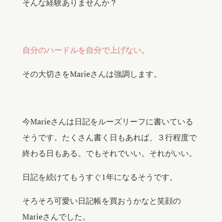
そんな経験ありませんか？
自分のハードルを自分で上げない。
その大切さをMarieさんは強調します。
今Marieさんは日記をルーズリーフに書いている
そうです。たくさん書く日もあれば、３行程度で
終わる日もある。でもそれでいい。それがいい。
日記を続けてもうすぐ1年になるそうです。
そろそろ可愛い日記帳を買おうかなと笑顔の
Marieさんでした。