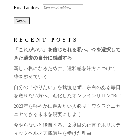
Email address:
RECENT POSTS
「これがいい」を信じられる私へ。今を選択して
きた過去の自分に感謝する
新しい私になるために。違和感を味方につけて、
枠を超えていく
自分の「やりたい」を我慢せず、余白のある毎日
を送りたい方へ。進化したオンラインサロン“Be”
2023年を軽やかに進みたい人必見！ワクワクニヤ
ニヤできる未来を現実にしよう
今やらないと後悔する。２度目の正直でホリステ
ィックヘルス実践講座を受けた理由