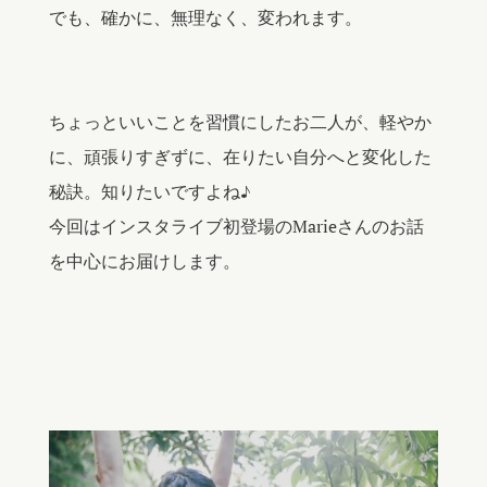
でも、確かに、無理なく、変われます。
ちょっといいことを習慣にしたお二人が、軽やか
に、頑張りすぎずに、在りたい自分へと変化した
秘訣。知りたいですよね♪
今回はインスタライブ初登場のMarieさんのお話
を中心にお届けします。