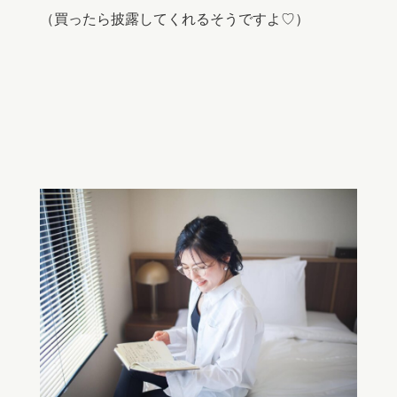
（買ったら披露してくれるそうですよ♡）