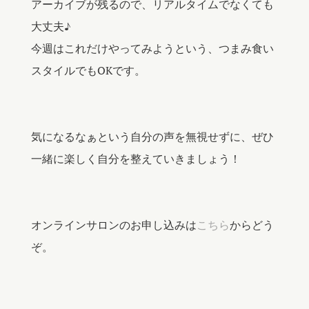
アーカイブが残るので、リアルタイムでなくても
大丈夫♪
今週はこれだけやってみようという、つまみ食い
スタイルでもOKです。
気になるなぁという自分の声を無視せずに、ぜひ
一緒に楽しく自分を整えていきましょう！
オンラインサロンのお申し込みは
こちら
からどう
ぞ。