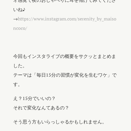
いね♪
→
https://www.instagram.com/serenity_by_maiso
ncoco/
今回もインスタライブの概要をサクッとまとめま
した。
テーマは「毎日15分の習慣が変化を生むワケ」で
す。
え？15分でいいの？
それで変化なんてあるの？
そう思う方もいらっしゃるかもしれません。