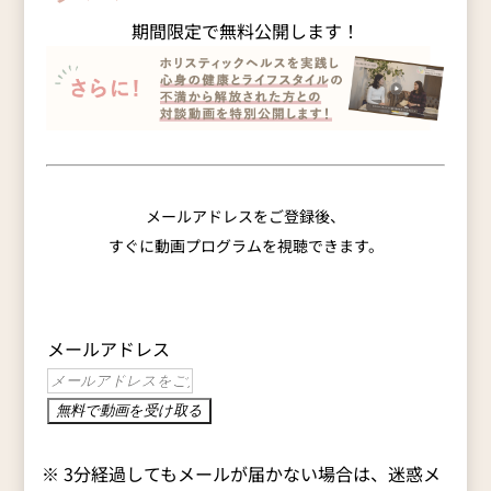
期間限定で
無
料
公
開
します！
メールアドレスをご登録後、
すぐに動画プログラムを視聴できます。
メールアドレス
※ 3分経過してもメールが届かない場合は、迷惑メ