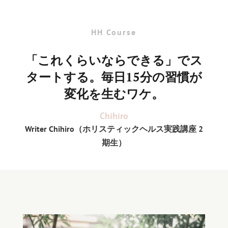
HH Course
「これくらいならできる」でス
タートする。毎日15分の習慣が
変化を生むワケ。
Chihiro
Writer Chihiro
（ホリスティックヘルス実践講座
2
期生）