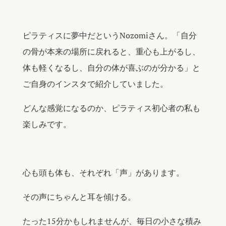
ピラティスに夢中だというNozomiさん。「自分
の骨が本来の場所に戻れると、重心も上がるし、
体も軽くなるし、自分の体が喜ぶのが分かる」と
ご自身のインスタで紹介していました。
どんな感覚になるのか、ピラティス初心者の私も
楽しみです。
心も頭も体も、それぞれ「声」があります。
その声にちゃんと耳を傾ける。
たった15分かもしれませんが、毎日の小さな積み