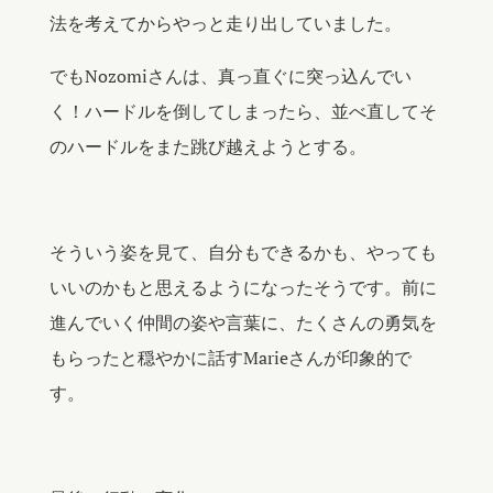
法を考えてからやっと走り出していました。
でもNozomiさんは、真っ直ぐに突っ込んでい
く！ハードルを倒してしまったら、並べ直してそ
のハードルをまた跳び越えようとする。
そういう姿を見て、自分もできるかも、やっても
いいのかもと思えるようになったそうです。前に
進んでいく仲間の姿や言葉に、たくさんの勇気を
もらったと穏やかに話すMarieさんが印象的で
す。