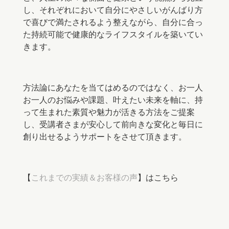
し
、それぞれにおいて自分にやさしいがんばり方
で喜びで満たされるよう整えながら、自分に合っ
た持続可能で健康的なライフスタイルを築いてい
きます。
方法論にあなたを当てはめるのではなく、お一人
お一人のお悩みや課題、叶えたい未来を軸に、持
って生まれた素質や魅力が活きる方法をご提案
し、受講者さまが安心して前向きな変化と毎日に
創り出せるようサポートをさせて頂きます。
【
これまでの実績＆お客様の声
】はこちら