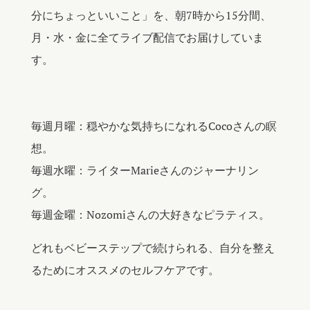
分にちょっといいこと」を、朝7時から15分間、
月・水・金に全てライブ配信でお届けしていま
す。
毎週月曜：穏やかな気持ちになれるCocoさんの瞑
想。
毎週水曜：ライターMarieさんのジャーナリン
グ。
毎週金曜：Nozomiさんの大好きなピラティス。
どれもベビーステップで続けられる、自分を整え
るためにオススメのセルフケアです。