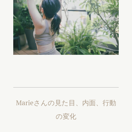
Marieさんの見た目、内面、行動
の変化