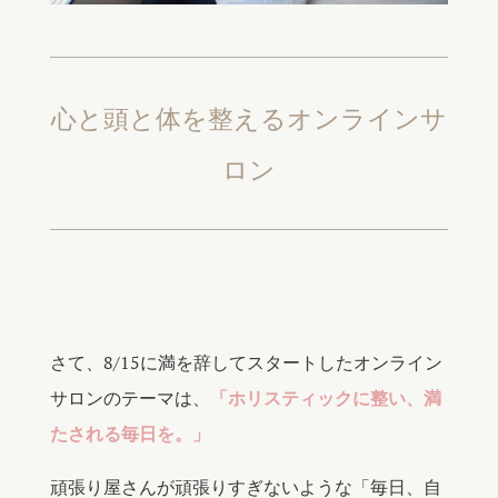
心と頭と体を整えるオンラインサ
ロン
さて、8/15に満を辞してスタートしたオンライン
サロンのテーマは、
「ホリスティックに整い、満
たされる毎日を。」
頑張り屋さんが頑張りすぎないような「毎日、自