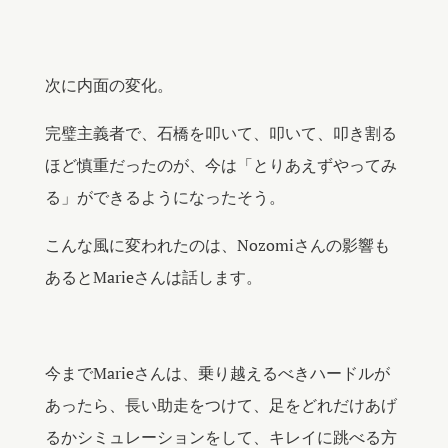
次に内面の変化。
完璧主義者で、石橋を叩いて、叩いて、叩き割る
ほど慎重だったのが、今は「とりあえずやってみ
る」ができるようになったそう。
こんな風に変われたのは、Nozomiさんの影響も
あるとMarieさんは話します。
今までMarieさんは、乗り越えるべきハードルが
あったら、長い助走をつけて、足をどれだけあげ
るかシミュレーションをして、キレイに跳べる方