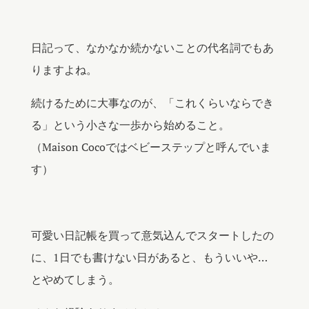
日記って、なかなか続かないことの代名詞でもあ
りますよね。
続けるために大事なのが、「これくらいならでき
る」という小さな一歩から始めること。
（Maison Cocoではベビーステップと呼んでいま
す）
可愛い日記帳を買って意気込んでスタートしたの
に、1日でも書けない日があると、もういいや…
とやめてしまう。