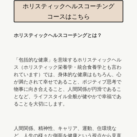
ホリスティックヘルスコーチング
コースはこちら
ホリスティックヘルスコーチングとは？
「包括的な健康」を意味するホリスティックヘル
ス（ホリスティック栄養学・統合食養学とも言わ
れています）では、身体的な健康はもちろん、心
が満たされて幸せであること、ポジティブ思考で
物事に向き合えること、人間関係が円滑であるこ
となど、
ライフスタイル全般が健やかで幸福であ
ることを大切にします。
人間関係、精神性、キャリア、運動、住環境な
ど、
人生の様々な側面を健康という視点から見直