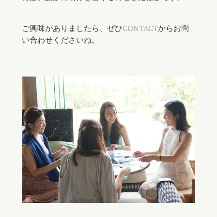
ご興味がありましたら、ぜひ
CONTACT
からお問
い合わせくださいね。