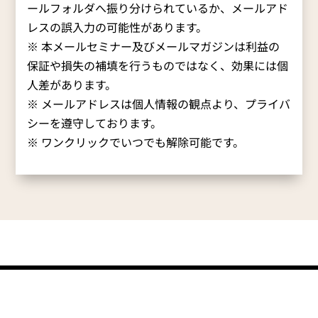
ールフォルダへ振り分けられているか、メールアド
レスの誤入力の可能性があります。
※ 本メールセミナー及びメールマガジンは利益の
保証や損失の補填を行うものではなく、効果には個
人差があります。
※ メールアドレスは個人情報の観点より、プライバ
シーを遵守しております。
※ ワンクリックでいつでも解除可能です。