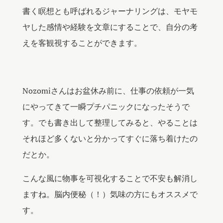
書く瞑想とも呼ばれるジャーナリングは、モヤモ
ヤした感情や経験を文章にすることで、自分の考
えを客観視することができます。
Nozomiさんはお盆休み前に、仕事の依頼が一気
にやってきて一瞬プチパニックになったそうで
す。でも書き出して整理してみると、やることは
それほど多くないと分かってすぐに落ち着けたの
だとか。
こんな風に物事を可視化することで不安も解消し
ますね。脳内便秘（！）気味の方にもオススメで
す。