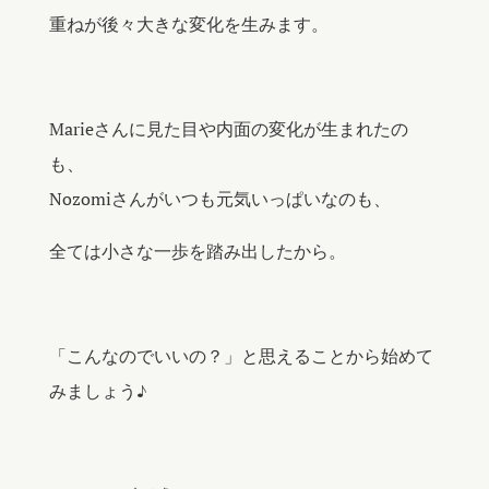
重ねが後々大きな変化を生みます。
Marieさんに見た目や内面の変化が生まれたの
も、
Nozomiさんがいつも元気いっぱいなのも、
全ては小さな一歩を踏み出したから。
「こんなのでいいの？」と思えることから始めて
みましょう♪