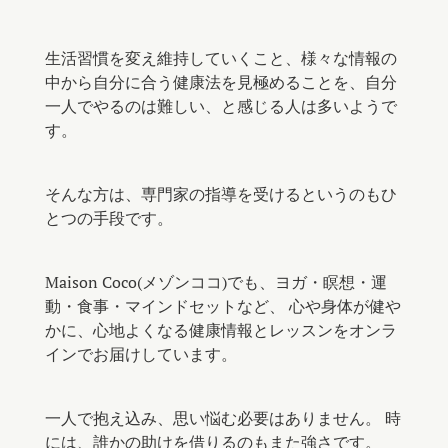
生活習慣を変え維持していくこと、様々な情報の
中から自分に合う健康法を見極めることを、自分
一人でやるのは難しい、と感じる人は多いようで
す。
そんな方は、専門家の指導を受けるというのもひ
とつの手段です。
Maison Coco(メゾンココ)でも、ヨガ・瞑想・運
動・食事・マインドセットなど、 心や身体が健や
かに、心地よくなる健康情報とレッスンをオンラ
インでお届けしています。
一人で抱え込み、思い悩む必要はありません。 時
には、誰かの助けを借りるのもまた強さです。