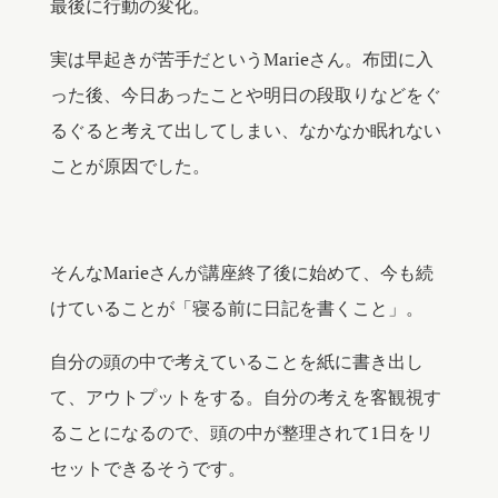
最後に行動の変化。
実は早起きが苦手だというMarieさん。布団に入
った後、今日あったことや明日の段取りなどをぐ
るぐると考えて出してしまい、なかなか眠れない
ことが原因でした。
そんなMarieさんが講座終了後に始めて、今も続
けていることが「寝る前に日記を書くこと」。
自分の頭の中で考えていることを紙に書き出し
て、アウトプットをする。自分の考えを客観視す
ることになるので、頭の中が整理されて1日をリ
セットできるそうです。