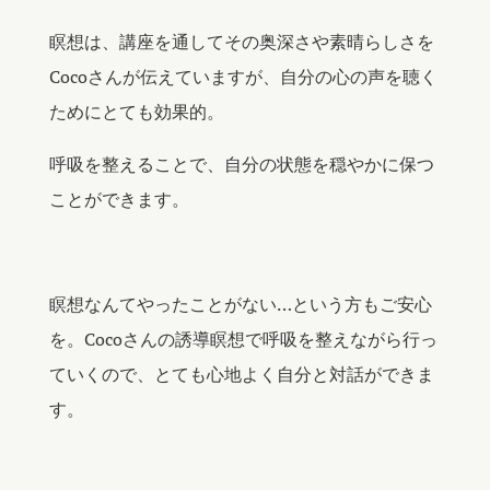
瞑想は、講座を通してその奥深さや素晴らしさを
Cocoさんが伝えていますが、自分の心の声を聴く
ためにとても効果的。
呼吸を整えることで、自分の状態を穏やかに保つ
ことができます。
瞑想なんてやったことがない…という方もご安心
を。Cocoさんの誘導瞑想で呼吸を整えながら行っ
ていくので、とても心地よく自分と対話ができま
す。