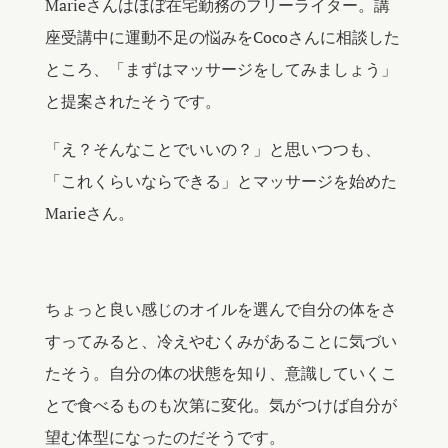
Marieさんはほぼ在宅勤務のフリーライター。講
座受講中に運動不足の悩みをCocoさんに相談した
ところ、「まずはマッサージをしてみましょう」
と提案されたそうです。
「え？そんなことでいいの？」と思いつつも、
「これくらいならできる」とマッサージを始めた
Marieさん。
ちょっと良い感じのオイルを選んで自分の体をさ
すってみると、冷えやむくみがあることに気づい
たそう。自分の体の状態を知り、意識していくこ
とで食べるものも次第に変化。気がつけば自分が
望む体型になったのだそうです。