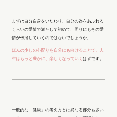
まずは自分自身をいたわり、自分の器をあふれる
くらいの愛情で満たして初めて、周りにもその愛
情が伝播していくのではないでしょうか。
ほんの少しの心配りを自分にも向けることで、人
生はもっと豊かに、楽しくなっていく
はずです。
一般的な「健康」の考え方とは異なる部分も多い