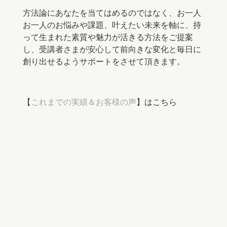
方法論にあなたを当てはめるのではなく、お一人
お一人のお悩みや課題、叶えたい未来を軸に、持
って生まれた素質や魅力が活きる方法をご提案
し、受講者さまが安心して前向きな変化と毎日に
創り出せるようサポートをさせて頂きます。
【
これまでの実績＆お客様の声
】はこちら