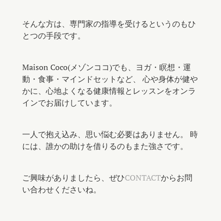
そんな方は、専門家の指導を受けるというのもひ
とつの手段です。
Maison Coco(メゾンココ)でも、ヨガ・瞑想・運
動・食事・マインドセットなど、 心や身体が健や
かに、心地よくなる健康情報とレッスンをオンラ
インでお届けしています。
一人で抱え込み、思い悩む必要はありません。 時
には、誰かの助けを借りるのもまた強さです。
ご興味がありましたら、ぜひ
CONTACT
からお問
い合わせくださいね。