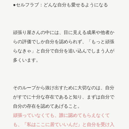
●セルフラブ：どんな自分も愛せるようになる
頑張り屋さんの中には、目に見える成果や他者か
らの評価でしか自分を認められず、「もっと頑張
らなきゃ」と自分で自分を追い込んでしまう人が
多くいます。
そのループから抜け出すために大切なのは、自分
がすでに十分な存在であると知り、まずは自分で
自分の存在を認めてあげること。
頑張っていなくても、誰に認めてもらえなくて
も、「私はここに居ていいんだ」と自分を受け入