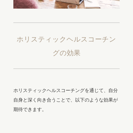
ホリスティックヘルスコーチン
グの効果
ホリスティックヘルスコーチングを通じて、自分
自身と深く向き合うことで、以下のような効果が
期待できます。