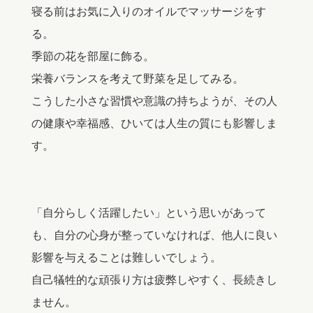
寝る前はお気に入りのオイルでマッサージをす
る。
季節の花を部屋に飾る。
栄養バランスを考えて野菜を足してみる。
こうした小さな習慣や意識の持ちようが、その人
の健康や幸福感、ひいては人生の質にも影響しま
す。
「自分らしく活躍したい」という思いがあって
も、自分の心身が整っていなければ、他人に良い
影響を与えることは難しいでしょう。
自己犠牲的な頑張り方は疲弊しやすく、長続きし
ません。