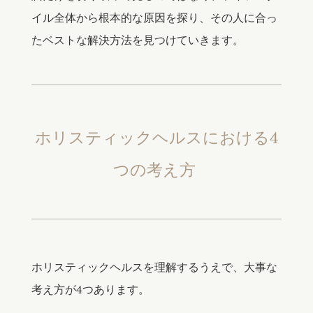
イル全体から根本的な原因を探り、その人に合っ
たベストな解決方法を見つけていきます。
ホリスティックヘルスにおける4
つの考え方
ホリスティックヘルスを理解するうえで、大事な
考え方が4つあります。