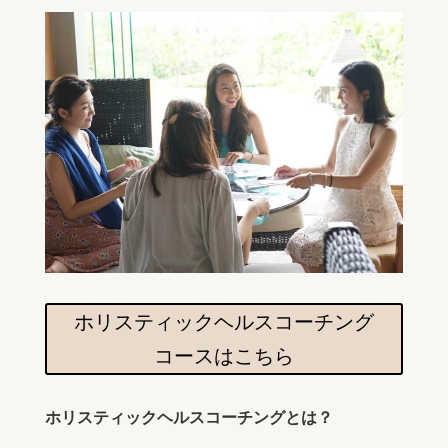
ホリスティックヘルスコーチング
コースはこちら
ホリスティックヘルスコーチングとは？