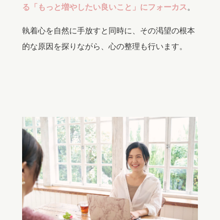
る「もっと増やしたい良いこと」にフォーカス
。
執着心を自然に手放すと同時に、その渇望の根本
的な原因を探りながら、心の整理も行います。