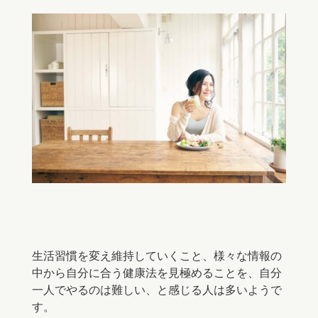
生活習慣を変え維持していくこと、様々な情報の
中から自分に合う健康法を見極めることを、自分
一人でやるのは難しい、と感じる人は多いようで
す。