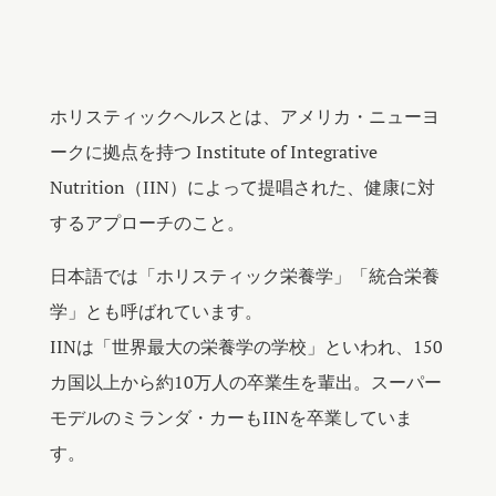
ホリスティックヘルスとは、アメリカ・ニューヨ
ークに拠点を持つ Institute of Integrative
Nutrition（IIN）によって提唱された、健康に対
するアプローチのこと。
日本語では「ホリスティック栄養学」「統合栄養
学」とも呼ばれています。
IINは「世界最大の栄養学の学校」といわれ、150
カ国以上から約10万人の卒業生を輩出。スーパー
モデルのミランダ・カーもIINを卒業していま
す。