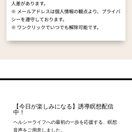
人差があります。
※ メールアドレスは個人情報の観点より、プライバ
シーを遵守しております。
※ ワンクリックでいつでも解除可能です。
【今日が楽しみになる】誘導瞑想配信
中！
ヘルシーライフへの最初の一歩を応援する、瞑想
音声をご用意しました。