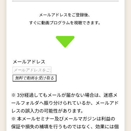
メールアドレスをご登録後、
すぐに動画プログラムを視聴できます。
メールアドレス
※ 3分経過してもメールが届かない場合は、迷惑メ
ールフォルダへ振り分けられているか、メールアド
レスの誤入力の可能性があります。
※ 本メールセミナー及びメールマガジンは利益の
保証や損失の補填を行うものではなく、効果には個