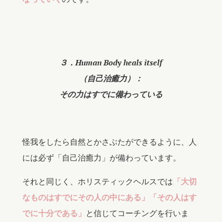
３．Human Body heals itself
（自己治癒力）：
その力はすでに備わっている
怪我をしたら自然とかさぶたができるように、人
には必ず「自己治癒力」が備わっています。
それと同じく、ホリスティックヘルスでは
「大切
なものはすでにその人の中にある」「その人はす
でに十分である」
と信じてコーチングを行いま