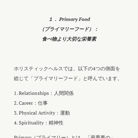
１． Primary Food
（プライマリーフード）：
食べ物より大切な栄養素
ホリスティックヘルスでは、以下の4つの側面を
総じて「プライマリーフード」と呼んでいます。
1. Relationships：人間関係
2. Career：仕事
3. Physical Activity：運動
4. Spirituality：精神性
Primary（プライマリー）とは、「最重要の」