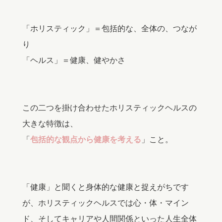
「ホリスティック」＝包括的な、全体の、つなが
り
「ヘルス」＝健康、健やかさ
この二つを掛け合わせたホリスティックヘルスの
大きな特徴は、
「
包括的な観点から健康を考える
」こと。
「健康」と聞くと身体的な健康と捉えがちです
が、ホリスティックヘルスでは心・体・マイン
ド、そしてキャリアや人間関係といった人生全体