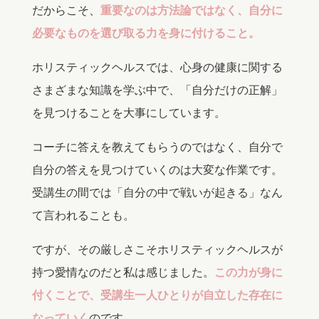
だからこそ、
重要なのは方法論ではなく、自分に
必要なものを選び取る力を身に付けること。
ホリスティックヘルスでは、心身の健康に関する
さまざまな知識を学ぶ中で、「自分だけの正解」
を見つけることを大事にしています。
コーチに答えを教えてもらうのではなく、自分で
自分の答えを見つけていくのは大変な作業です。
受講生の間では「自分の中で戦いが起きる」なん
て言われることも。
ですが、その厳しさこそホリスティックヘルスが
持つ愛情なのだと私は感じました。
この力が身に
付くことで、受講生一人ひとりが自立した存在に
なっていく
のです。