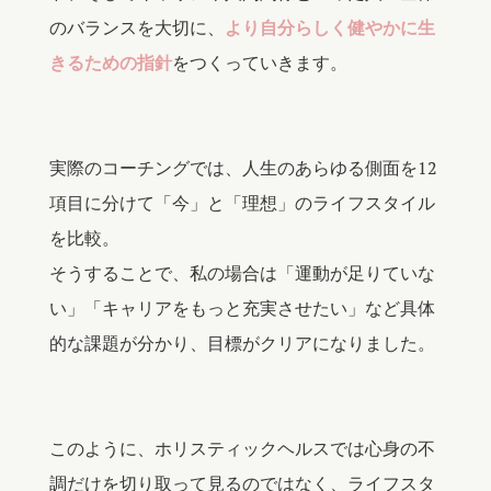
のバランスを大切に、
より自分らしく健やかに生
きるための指針
をつくっていきます。
実際のコーチングでは、人生のあらゆる側面を12
項目に分けて「今」と「理想」のライフスタイル
を比較。
そうすることで、私の場合は「運動が足りていな
い」「キャリアをもっと充実させたい」など具体
的な課題が分かり、目標がクリアになりました。
このように、ホリスティックヘルスでは心身の不
調だけを切り取って見るのではなく、ライフスタ