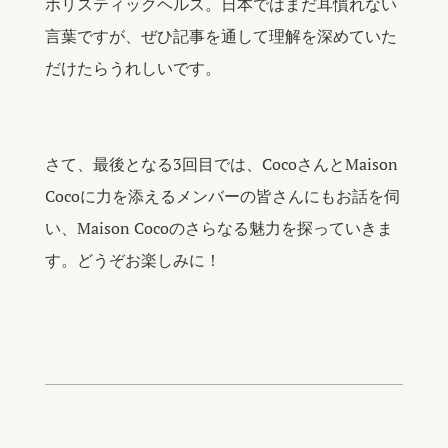
ホリスティックヘルス。日本ではまだ耳慣れない
言葉ですが、ぜひ記事を通して理解を深めていた
だけたらうれしいです。
さて、最後となる3回目では、CocoさんとMaison
Cocoに力を添えるメンバーの皆さんにもお話を伺
い、Maison Cocoのさらなる魅力を探っていきま
す。どうぞお楽しみに！