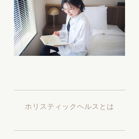
ホリスティックヘルスとは