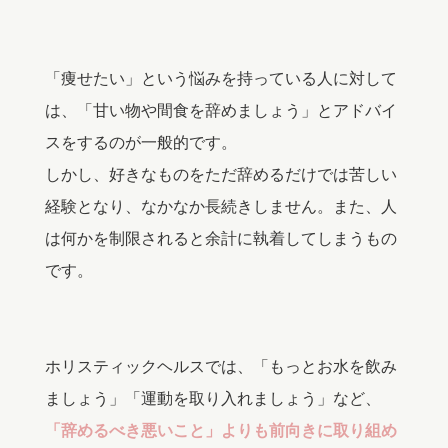
「痩せたい」という悩みを持っている人に対して
は、「甘い物や間食を辞めましょう」とアドバイ
スをするのが一般的です。
しかし、好きなものをただ辞めるだけでは苦しい
経験となり、なかなか長続きしません。また、人
は何かを制限されると余計に執着してしまうもの
です。
ホリスティックヘルスでは、「もっとお水を飲み
ましょう」「運動を取り入れましょう」など、
「辞めるべき悪いこと」よりも前向きに取り組め