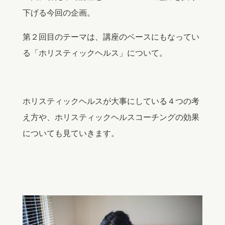
下げる今回の企画。
第２回目のテーマは、講座のベースにもなってい
る「ホリスティックヘルス」について。
ホリスティックヘルスが大事にしている４つの考
え方や、ホリスティックヘルスコーチングの効果
についても見ていきます。