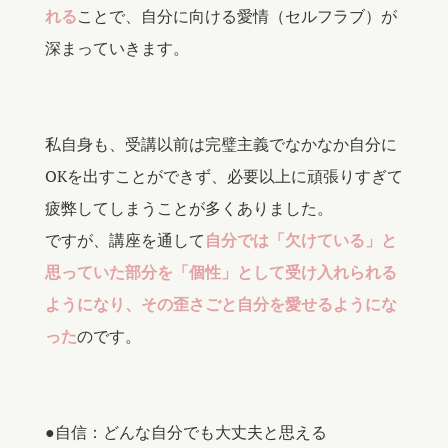
れる
ことで、自分に向ける愛情（セルフラブ）が
深まっていきます。
私自身も、受講以前は完璧主義でなかなか自分に
OKを出すことができず、必要以上に頑張りすぎて
疲弊してしまうことが多くありました。
ですが、講座を通して
自分では「欠けている」と
思っていた部分を「個性」として受け入れられる
ようになり、その歪さごと自分を愛せるようにな
った
のです。
●自信：どんな自分でも大丈夫と思える