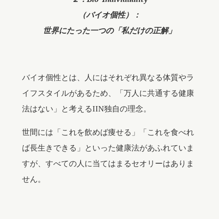
（バイオ個性）：
世界にたった一つの「私だけの正解」
バイオ個性とは、人にはそれぞれ異なる体質やラ
イフスタイルがあるため、「万人に共通する健康
法はない」と考えるIIN独自の理念。
世間には「これを飲めば痩せる」「これを食べれ
ば長生きできる」といった健康法があふれていま
すが、すべての人に当てはまるセオリーはありま
せん。