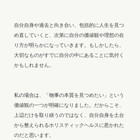
自分自身や過去と向き合い、包括的に人生を見つ
め直していくと、次第に自分の価値観や理想の在
り方が明らかになっていきます。もしかしたら、
大切なものがすでに自分の中にあることに気付く
かもしれません。
私の場合は、「物事の本質を見つめたい」という
価値観の一つが明確になりました。だからこそ、
上辺だけを取り繕うのではなく、自分自身を土台
から整えられるホリスティックヘルスに惹かれた
のだと思います。