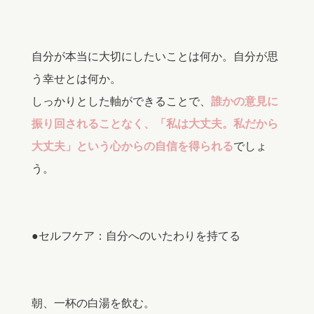
自分が本当に大切にしたいことは何か。自分が思
う幸せとは何か。
しっかりとした軸ができることで、
誰かの意見に
振り回されることなく、「私は大丈夫。私だから
大丈夫」という心からの自信を得られる
でしょ
う。
●セルフケア：自分へのいたわりを持てる
朝、一杯の白湯を飲む。