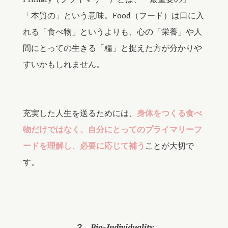
「本質の」という意味。Food（フード）は口に入
れる「食べ物」というよりも、心の「栄養」や人
間にとっての生きる「糧」と捉えた方が分かりや
すいかもしれません。
充実した人生を送るためには、
身体をつくる食べ
物だけではなく、自分にとってのプライマリーフ
ードを理解し、必要に応じて補う
ことが大切で
す。
２．Bio-Individuality