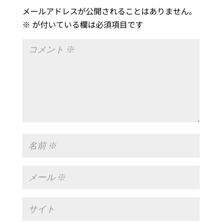
メールアドレスが公開されることはありません。
※
が付いている欄は必須項目です