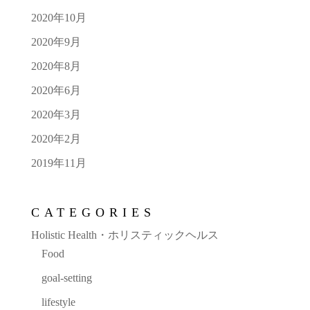
2020年10月
2020年9月
2020年8月
2020年6月
2020年3月
2020年2月
2019年11月
CATEGORIES
Holistic Health・ホリスティックヘルス
Food
goal-setting
lifestyle