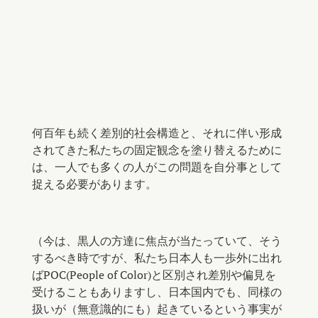
何百年も続く差別的社会構造と、それに伴い形成
されてきた私たちの固定観念を塗り替えるために
は、一人でも多くの人がこの問題を自分事として
捉える必要があります。
（今は、黒人の方達に焦点が当たっていて、そう
するべき時ですが、私たち日本人も一歩外に出れ
ばPOC(People of Color)と区別され差別や偏見を
受けることもありますし、日本国内でも、同様の
扱いが（無意識的にも）起きているという事実が