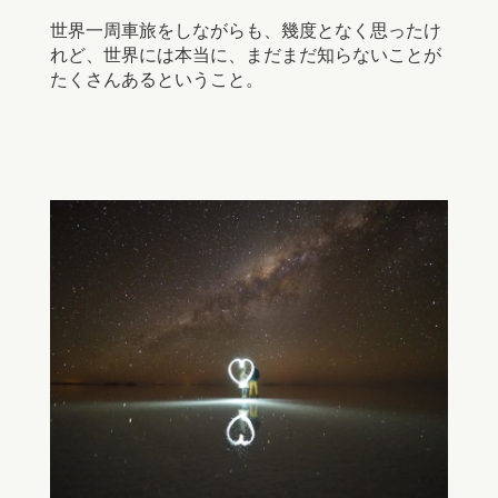
世界一周車旅をしながらも、幾度となく思ったけ
れど、世界には本当に、まだまだ知らないことが
たくさんあるということ。