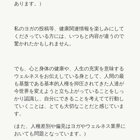
あります。） ⠀
私のヨガの投稿等、健康関連情報を楽しみにして
くださっている方には、いつもと内容が違うので
驚かれたかもしれません。
でも、心と身体の健康や、人生の充実を意味する
ウェルネスをお伝えしている身として、人間の最
も基盤である基本的人権を抑圧されてきた人達が
今世界を変えようと立ち上がっていることをしっ
かり認識し、自分にできることを考えてて行動し
ていくことは、とても大切なことだと感じていま
す。
(また、人種差別や偏見はヨガやウェルネス業界に
おいても問題となっています。)