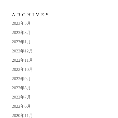
ARCHIVES
2023年5月
2023年3月
2023年1月
2022年12月
2022年11月
2022年10月
2022年9月
2022年8月
2022年7月
2022年6月
2020年11月