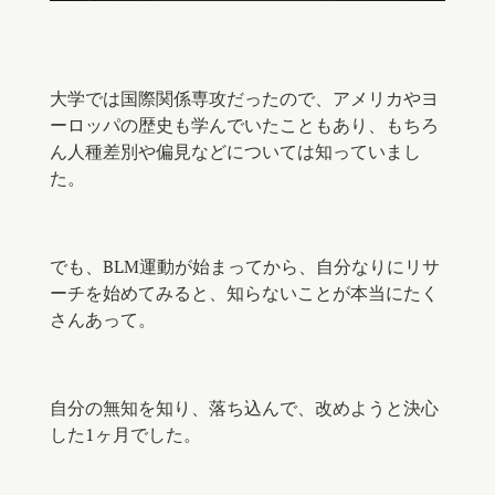
大学では国際関係専攻だったので、アメリカやヨ
ーロッパの歴史も学んでいたこともあり、もちろ
ん人種差別や偏見などについては知っていまし
た。
でも、BLM運動が始まってから、自分なりにリサ
ーチを始めてみると、知らないことが本当にたく
さんあって。
自分の無知を知り、落ち込んで、改めようと決心
した1ヶ月でした。