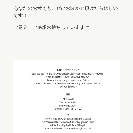
あなたのお考えも、ぜひお聞かせ頂けたら嬉しい
です！
ご意見・ご感想お待ちしています^^