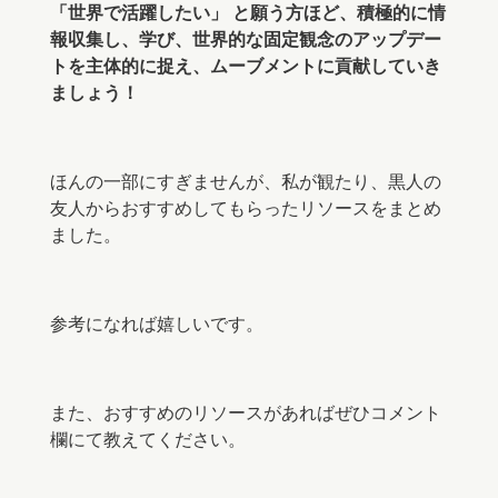
「世界で活躍したい」 と願う方ほど、積極的に情
報収集し、学び、世界的な固定観念のアップデー
トを主体的に捉え、ムーブメントに貢献していき
ましょう！
ほんの一部にすぎませんが、私が観たり、黒人の
友人からおすすめしてもらったリソースをまとめ
ました。
参考になれば嬉しいです。
また、おすすめのリソースがあればぜひコメント
欄にて教えてください。