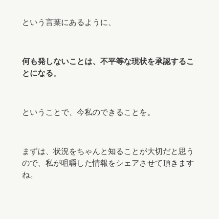
という言葉にあるように、
何も発しないことは、不平等な現状を承認するこ
とになる
。
ということで、今私のできることを。
まずは、状況をちゃんと知ることが大切だと思う
ので、私が咀嚼した情報をシェアさせて頂きます
ね。