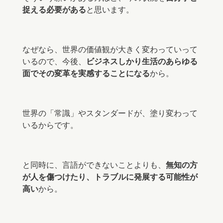
捉える必要がある
と思います。
なぜなら、世界の価値観が大きく変わっていって
いるので、今後、
ビジネスしかり生活のあらゆる
面でその変革を実感することになる
から。
世界の「常識」やスタンダードが、塗り変わって
いるからです。
と同時に、言語ができないことよりも、
無知の方
が人を傷つけたり、トラブルに発展する可能性が
高い
から。