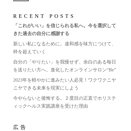
RECENT POSTS
「これがいい」を信じられる私へ。今を選択して
きた過去の自分に感謝する
新しい私になるために。違和感を味方につけて、
枠を超えていく
自分の「やりたい」を我慢せず、余白のある毎日
を送りたい方へ。進化したオンラインサロン“Be”
2023年を軽やかに進みたい人必見！ワクワクニヤ
ニヤできる未来を現実にしよう
今やらないと後悔する。２度目の正直でホリステ
ィックヘルス実践講座を受けた理由
広告