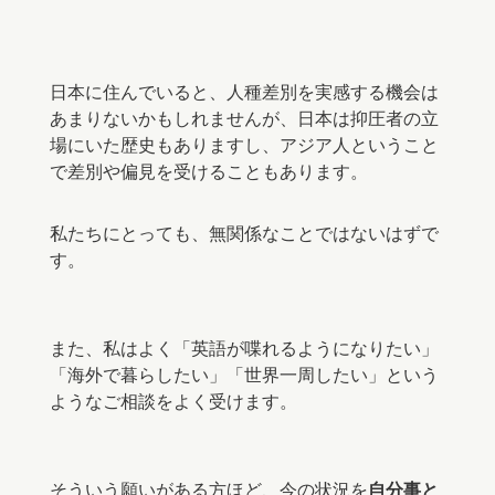
⠀⠀
日本に住んでいると、人種差別を実感する機会は
あまりないかもしれませんが、
日本は抑圧者の立
場にいた歴史もありますし、アジア人ということ
で差別や偏見を受けることもあります。
私たちにとっても、無関係なことではないはずで
す。
また、私はよく「英語が喋れるようになりたい」
「海外で暮らしたい」「世界一周したい」という
ようなご相談をよく受けます。
そういう願いがある方ほど、今の状況を
自分事と