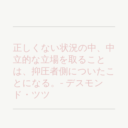
⠀
正しくない状況の中、中
立的な立場を取ること
は、抑圧者側についたこ
とになる。- デスモン
ド・ツツ