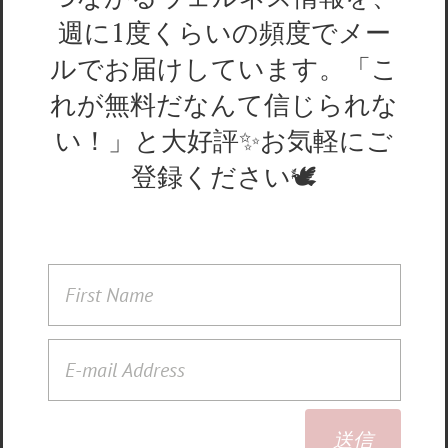
週に1度くらいの頻度でメー
ルでお届けしています。「こ
れが無料だなんて信じられな
い！」と大好評✨お気軽にご
登録ください🕊
送信