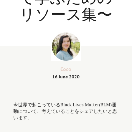
リソース集〜
Coco
16 June 2020
今世界で起こっているBlack Lives Matter(BLM)運
動について、考えていることをシェアしたいと思
います。